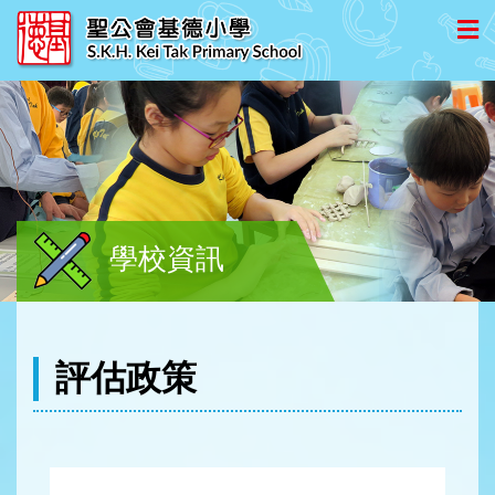
學校資訊
評估政策