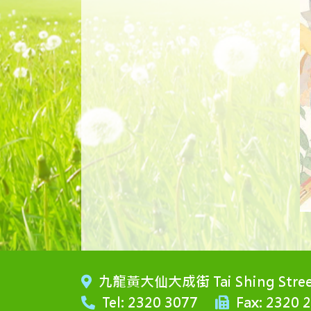
九龍黃大仙大成街 Tai Shing Street,
Tel: 2320 3077
Fax: 2320 