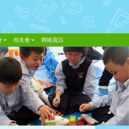
會
校友會
聯絡資訊