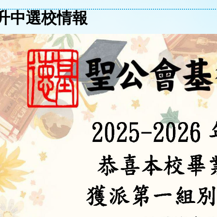
升中選校情報