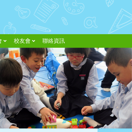
會
校友會
聯絡資訊