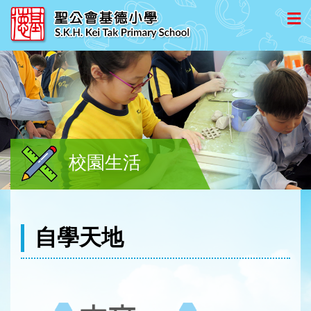
校園生活
自學天地