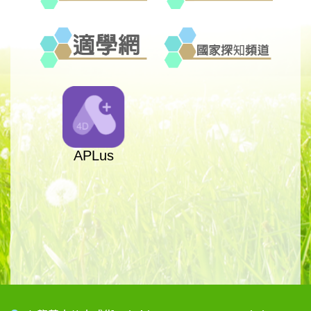
APLus