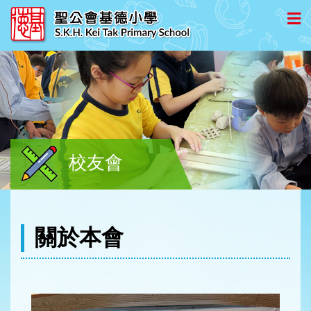
校友會
關於本會