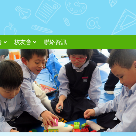
會
校友會
聯絡資訊