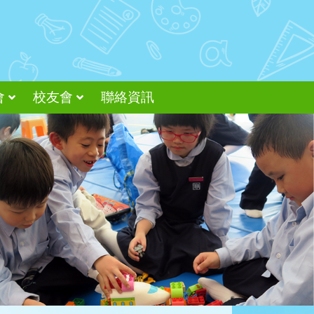
會
校友會
聯絡資訊