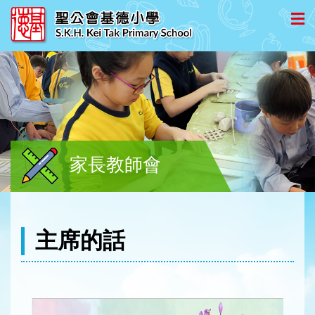
家長教師會
主席的話