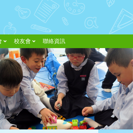
會
校友會
聯絡資訊