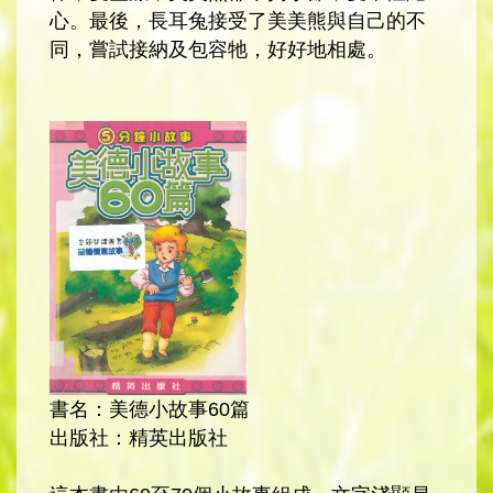
心。最後，長耳兔接受了美美熊與自己的不
同，嘗試接納及包容牠，好好地相處。
書名：美德小故事60篇
出版社：精英出版社