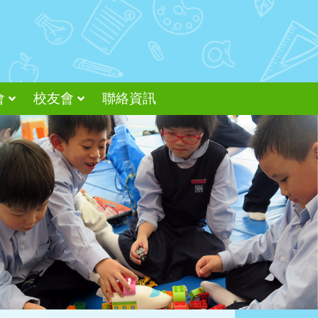
會
校友會
聯絡資訊