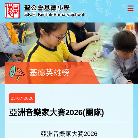
基德英雄榜
03-07-2026
亞洲音樂家大賽2026(團隊)
亞洲音樂家大賽2026